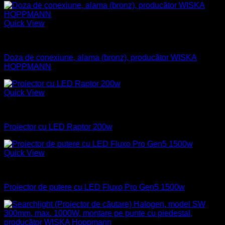
Quick View
Aparataj electric
Doza de conexiune, alama (bronz), producător WISKA
HOPPMANN
Quick View
Industrial
Proiector cu LED Raptor 200w
Quick View
Industrial
Proiector de putere cu LED Fluxo Pro Gen5 1500w