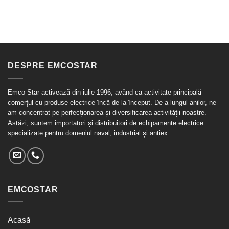
DESPRE EMCOSTAR
Emco Star activează din iulie 1996, având ca activitate principală
comerțul cu produse electrice încă de la început. De-a lungul anilor, ne-
am concentrat pe perfecționarea și diversificarea activității noastre.
Astăzi, suntem importatori și distribuitori de echipamente electrice
specializate pentru domeniul naval, industrial și antiex.
EMCOSTAR
Acasă