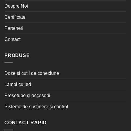
Despre Noi
Certificate
Parteneri
Contact
PRODUSE
Doze și cutii de conexiune
Lămpi cu led
Presetupe și accesorii
Sisteme de susținere și control
CONTACT RAPID