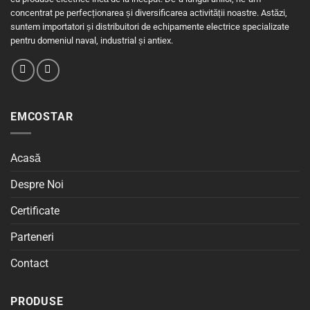
concentrat pe perfecționarea și diversificarea activității noastre. Astăzi,
suntem importatori și distribuitori de echipamente electrice specializate
pentru domeniul naval, industrial și antiex.
EMCOSTAR
Acasă
Despre Noi
Certificate
Parteneri
Contact
PRODUSE