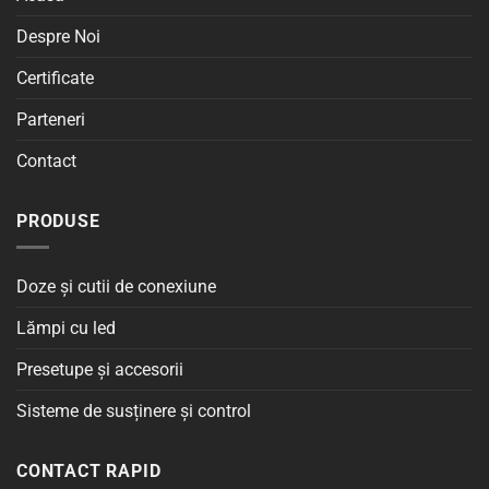
Despre Noi
Certificate
Parteneri
Contact
PRODUSE
Doze și cutii de conexiune
Lămpi cu led
Presetupe și accesorii
Sisteme de susținere și control
CONTACT RAPID