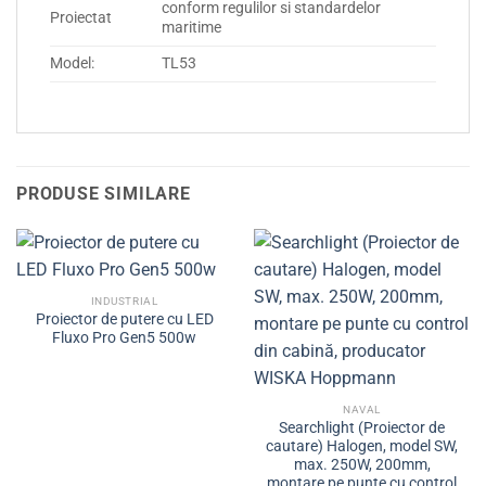
conform regulilor si standardelor
Proiectat
maritime
Model:
TL53
PRODUSE SIMILARE
INDUSTRIAL
Proiector de putere cu LED
Fluxo Pro Gen5 500w
NAVAL
Searchlight (Proiector de
cautare) Halogen, model SW,
max. 250W, 200mm,
montare pe punte cu control