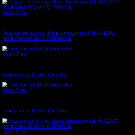
Quick View
Aparataj electric
Doza de conexiune, alama (bronz) model HNA 1155,
producător WISKA HOPPMANN
Quick View
Industrial
Proiector cu LED Raptor 250w
Quick View
Industrial
Proiector cu LED Raptor 100w
Quick View