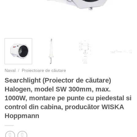
Naval
/
Proiectoare de căutare
Searchlight (Proiector de căutare)
Halogen, model SW 300mm, max.
1000W, montare pe punte cu piedestal si
control din cabina, producător WISKA
Hoppmann