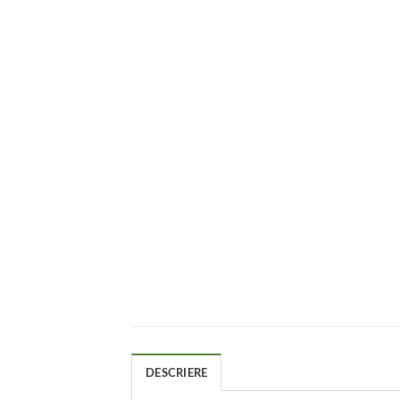
DESCRIERE