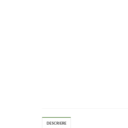
DESCRIERE