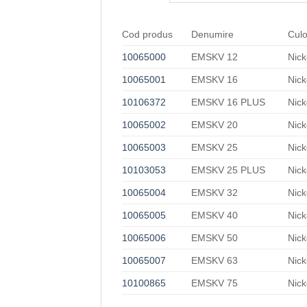
Cod produs
Denumire
Cul
10065000
EMSKV 12
Nick
10065001
EMSKV 16
Nick
10106372
EMSKV 16 PLUS
Nick
10065002
EMSKV 20
Nick
10065003
EMSKV 25
Nick
10103053
EMSKV 25 PLUS
Nick
10065004
EMSKV 32
Nick
10065005
EMSKV 40
Nick
10065006
EMSKV 50
Nick
10065007
EMSKV 63
Nick
10100865
EMSKV 75
Nick