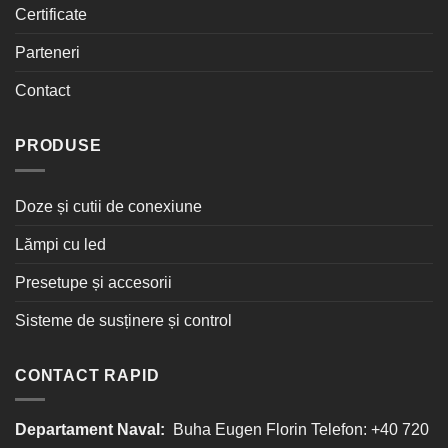
Certificate
Parteneri
Contact
PRODUSE
Doze și cutii de conexiune
Lămpi cu led
Presetupe și accesorii
Sisteme de susținere și control
CONTACT RAPID
Departament Naval:
Buha Eugen Florin Telefon: +40 720