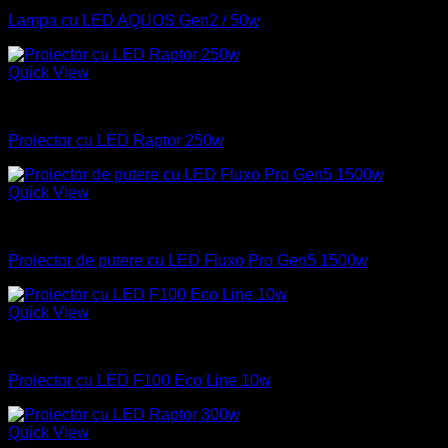
Lampa cu LED AQUOS Gen2 / 50w
Quick View
Industrial
Proiector cu LED Raptor 250w
Quick View
Industrial
Proiector de putere cu LED Fluxo Pro Gen5 1500w
Quick View
Industrial
Proiector cu LED F100 Eco Line 10w
Quick View