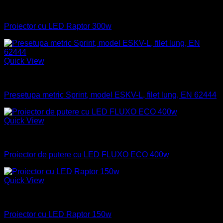
Industrial
Proiector cu LED Raptor 300w
Quick View
Industrial
Presetupa metric Sprint, model ESKV-L, filet lung, EN 62444
Quick View
Industrial
Proiector de putere cu LED FLUXO ECO 400w
Quick View
Industrial
Proiector cu LED Raptor 150w