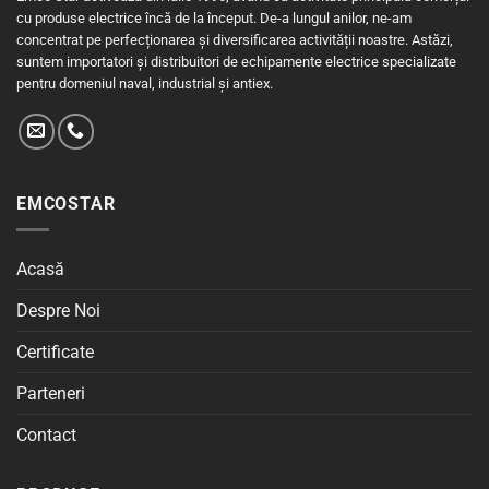
cu produse electrice încă de la început. De-a lungul anilor, ne-am
concentrat pe perfecționarea și diversificarea activității noastre. Astăzi,
suntem importatori și distribuitori de echipamente electrice specializate
pentru domeniul naval, industrial și antiex.
EMCOSTAR
Acasă
Despre Noi
Certificate
Parteneri
Contact