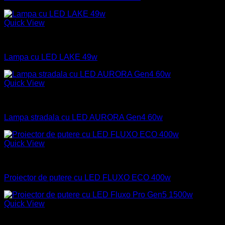
Quick View
Industrial
Lampa cu LED LAKE 49w
Quick View
Industrial
Lampa stradala cu LED AURORA Gen4 60w
Quick View
Industrial
Proiector de putere cu LED FLUXO ECO 400w
Quick View
Industrial